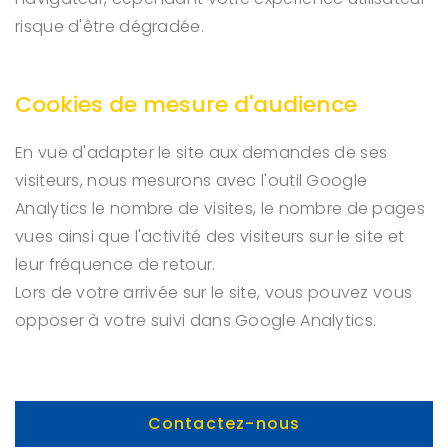
risque d'être dégradée.
Cookies de mesure d'audience
En vue d'adapter le site aux demandes de ses
visiteurs, nous mesurons avec l'outil Google
Analytics le nombre de visites, le nombre de pages
vues ainsi que l'activité des visiteurs sur le site et
leur fréquence de retour.
Lors de votre arrivée sur le site, vous pouvez vous
opposer à votre suivi dans Google Analytics.
Contactez-nous