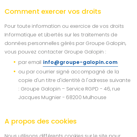
Comment exercer vos droits
Pour toute information ou exercice de vos droits
Informatique et Libertés sur les traitements de
données personnelles gérés par Groupe Galopin,
vous pouvez contacter Groupe Galopin :
par email
info@groupe-galopin.com
ou par courrier signé accompagné de la
copie d'un titre d'identité à l'adresse suivante
: Groupe Galopin – Service RGPD - 46, rue
Jacques Mugnier - 68200 Mulhouse
A propos des cookies
Nous utilisons différents cookies sur le site pour