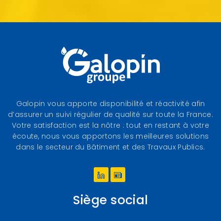
Galopin vous apporte disponibilité et réactivité afin
d’assurer un suivi régulier de qualité sur toute la France.
Votre satisfaction est la nôtre : tout en restant à votre
écoute, nous vous apportons les meilleures solutions
dans le secteur du Bâtiment et des Travaux Publics.
Linkedin
Les actualités du Group
Siège social