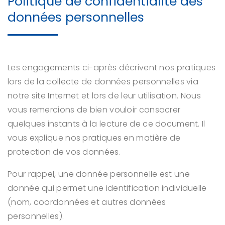
Politique de confidentialité des
données personnelles
Les engagements ci-après décrivent nos pratiques
lors de la collecte de données personnelles via
notre site Internet et lors de leur utilisation. Nous
vous remercions de bien vouloir consacrer
quelques instants à la lecture de ce document. Il
vous explique nos pratiques en matière de
protection de vos données.
Pour rappel, une donnée personnelle est une
donnée qui permet une identification individuelle
(nom, coordonnées et autres données
personnelles).