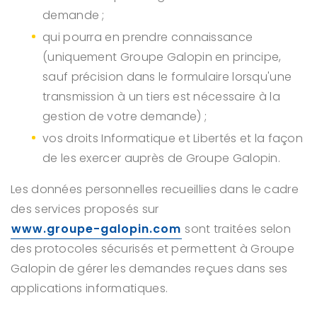
demande ;
qui pourra en prendre connaissance
(uniquement Groupe Galopin en principe,
sauf précision dans le formulaire lorsqu'une
transmission à un tiers est nécessaire à la
gestion de votre demande) ;
vos droits Informatique et Libertés et la façon
de les exercer auprès de Groupe Galopin.
Les données personnelles recueillies dans le cadre
des services proposés sur
www.groupe-galopin.com
sont traitées selon
des protocoles sécurisés et permettent à Groupe
Galopin de gérer les demandes reçues dans ses
applications informatiques.