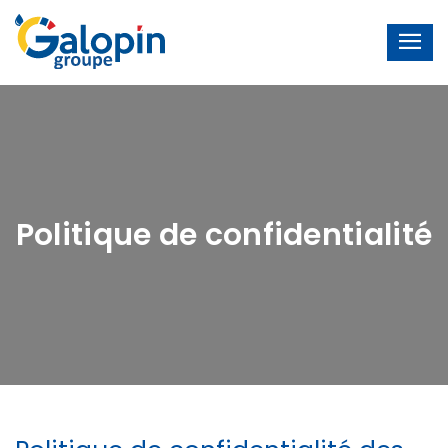
Aller directement à la navigation
Aller directement au contenu
Politique de confidentialité