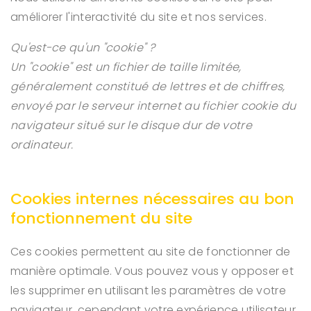
améliorer l'interactivité du site et nos services.
Qu'est-ce qu'un "cookie" ?
Un "cookie" est un fichier de taille limitée,
généralement constitué de lettres et de chiffres,
envoyé par le serveur internet au fichier cookie du
navigateur situé sur le disque dur de votre
ordinateur.
Cookies internes nécessaires au bon
fonctionnement du site
Ces cookies permettent au site de fonctionner de
manière optimale. Vous pouvez vous y opposer et
les supprimer en utilisant les paramètres de votre
navigateur, cependant votre expérience utilisateur