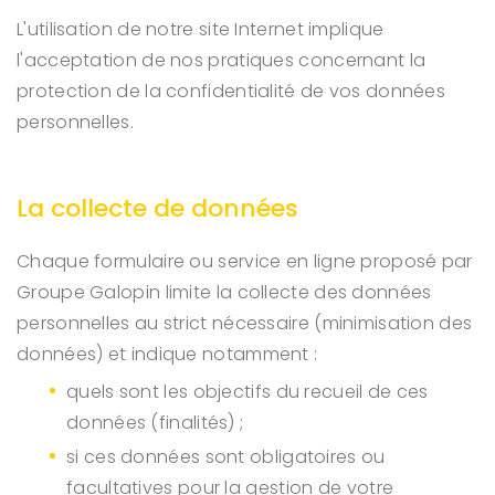
L'utilisation de notre site Internet implique
l'acceptation de nos pratiques concernant la
protection de la confidentialité de vos données
personnelles.
La collecte de données
Chaque formulaire ou service en ligne proposé par
Groupe Galopin limite la collecte des données
personnelles au strict nécessaire (minimisation des
données) et indique notamment :
quels sont les objectifs du recueil de ces
données (finalités) ;
si ces données sont obligatoires ou
facultatives pour la gestion de votre