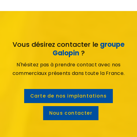
Vous désirez contacter le
groupe
Galopin
?
N'hésitez pas à prendre contact avec nos
commerciaux présents dans toute la France.
Carte de nos implantations
Nous contacter